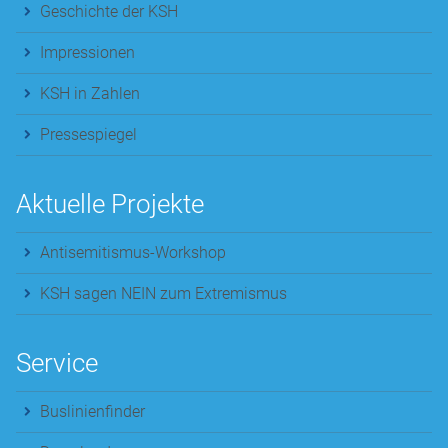
Geschichte der KSH
Impressionen
KSH in Zahlen
Pressespiegel
Aktuelle Projekte
Antisemitismus-Workshop
KSH sagen NEIN zum Extremismus
Service
Buslinienfinder