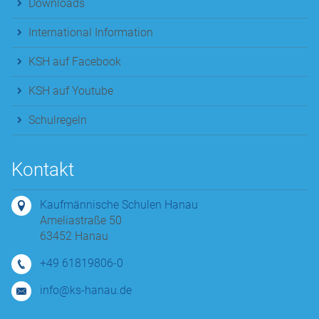
Downloads
International Information
KSH auf Facebook
KSH auf Youtube
Schulregeln
Kontakt
Kaufmännische Schulen Hanau
Ameliastraße 50
63452 Hanau
+49 61819806-0
info@ks-hanau.de