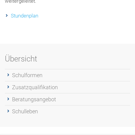
weitergeleitet.
Stundenplan
Übersicht
Schulformen
Zusatzqualifikation
Beratungsangebot
Schulleben