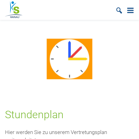
Suche
Stundenplan
Hier werden Sie zu unserem Vertretungsplan