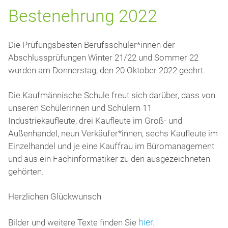
Bestenehrung 2022
Die Prüfungsbesten Berufsschüler*innen der
Abschlussprüfungen Winter 21/22 und Sommer 22
wurden am Donnerstag, den 20 Oktober 2022 geehrt.
Die Kaufmännische Schule freut sich darüber, dass von
unseren Schülerinnen und Schülern 11
Industriekaufleute, drei Kaufleute im Groß- und
Außenhandel, neun Verkäufer*innen, sechs Kaufleute im
Einzelhandel und je eine Kauffrau im Büromanagement
und aus ein Fachinformatiker zu den ausgezeichneten
gehörten.
Herzlichen Glückwunsch
hier
.
Bilder und weitere Texte finden Sie