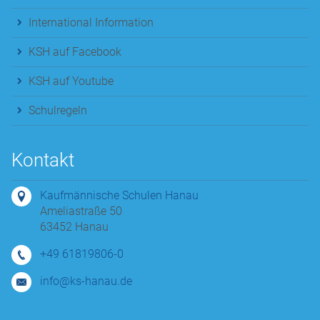
International Information
KSH auf Facebook
KSH auf Youtube
Schulregeln
Kontakt
Kaufmännische Schulen Hanau
Ameliastraße 50
63452 Hanau
+49 61819806-0
info@ks-hanau.de