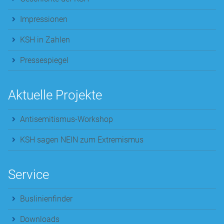
Impressionen
KSH in Zahlen
Pressespiegel
Aktuelle Projekte
Antisemitismus-Workshop
KSH sagen NEIN zum Extremismus
Service
Buslinienfinder
Downloads