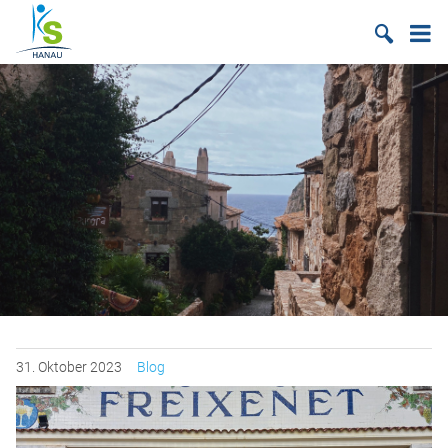
Suche
31.
Oktober
2023
Blog