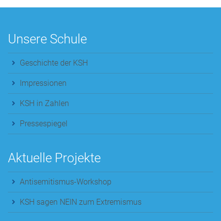
Unsere Schule
Geschichte der KSH
Impressionen
KSH in Zahlen
Pressespiegel
Aktuelle Projekte
Antisemitismus-Workshop
KSH sagen NEIN zum Extremismus