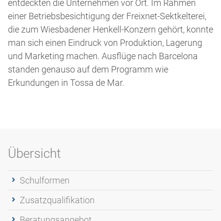
entdeckten die Unternehmen vor Ort. Im Rahmen
einer Betriebsbesichtigung der Freixnet-Sektkelterei,
die zum Wiesbadener Henkell-Konzern gehört, konnte
man sich einen Eindruck von Produktion, Lagerung
und Marketing machen. Ausflüge nach Barcelona
standen genauso auf dem Programm wie
Erkundungen in Tossa de Mar.
Übersicht
Schulformen
Zusatzqualifikation
Beratungsangebot