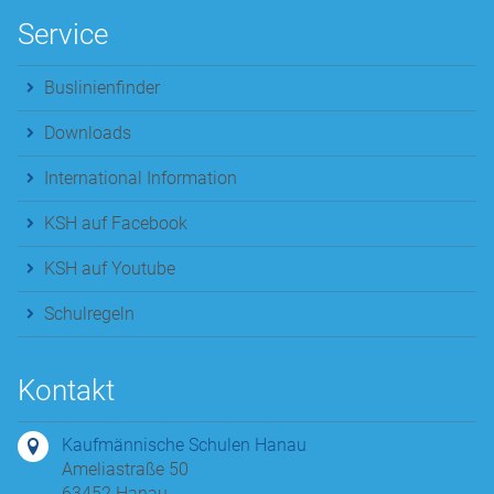
Service
Buslinienfinder
Downloads
International Information
KSH auf Facebook
KSH auf Youtube
Schulregeln
Kontakt
Kaufmännische Schulen Hanau
Ameliastraße 50
63452 Hanau