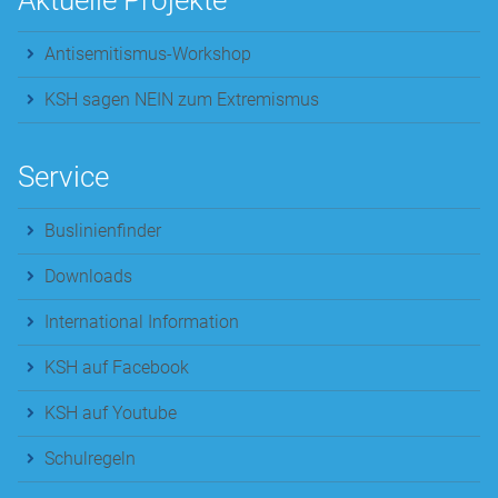
Aktuelle Projekte
Antisemitismus-Workshop
KSH sagen NEIN zum Extremismus
Service
Buslinienfinder
Downloads
International Information
KSH auf Facebook
KSH auf Youtube
Schulregeln