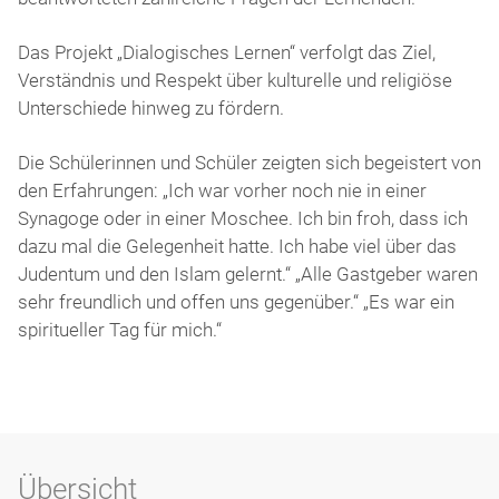
Das Projekt „Dialogisches Lernen“ verfolgt das Ziel,
Verständnis und Respekt über kulturelle und religiöse
Unterschiede hinweg zu fördern.
Die Schülerinnen und Schüler zeigten sich begeistert von
den Erfahrungen: „Ich war vorher noch nie in einer
Synagoge oder in einer Moschee. Ich bin froh, dass ich
dazu mal die Gelegenheit hatte. Ich habe viel über das
Judentum und den Islam gelernt.“ „Alle Gastgeber waren
sehr freundlich und offen uns gegenüber.“ „Es war ein
spiritueller Tag für mich.“
Übersicht