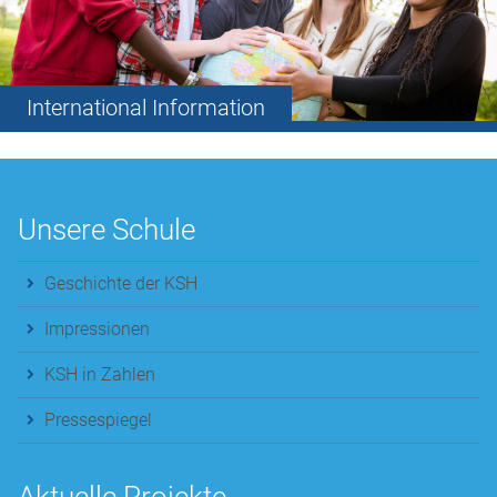
International Information
Unsere Schule
Geschichte der KSH
Impressionen
KSH in Zahlen
Pressespiegel