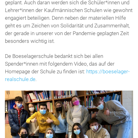
geplant. Auch daran werden sich die Schüler*innen und
Lehrer*innen der Kaufmännischen Schulen wie gewohnt
engagiert beteiligen. Denn neben der materiellen Hilfe
geht es um Zeichen von Solidarität und Zusammenhalt,
der gerade in unserer von der Pandemie geplagten Zeit
besonders wichtig ist.
De Boeselagerschule bedankt sich bei allen
Spender*innen mit folgendem Video, das auf der
Homepage der Schule zu finden ist:
https://boeselager-
realschule.de
.