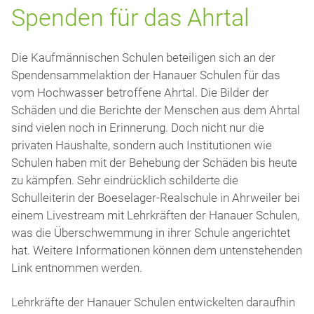
Spenden für das Ahrtal
Die Kaufmännischen Schulen beteiligen sich an der
Spendensammelaktion der Hanauer Schulen für das
vom Hochwasser betroffene Ahrtal. Die Bilder der
Schäden und die Berichte der Menschen aus dem Ahrtal
sind vielen noch in Erinnerung. Doch nicht nur die
privaten Haushalte, sondern auch Institutionen wie
Schulen haben mit der Behebung der Schäden bis heute
zu kämpfen. Sehr eindrücklich schilderte die
Schulleiterin der Boeselager-Realschule in Ahrweiler bei
einem Livestream mit Lehrkräften der Hanauer Schulen,
was die Überschwemmung in ihrer Schule angerichtet
hat. Weitere Informationen können dem untenstehenden
Link entnommen werden.
Lehrkräfte der Hanauer Schulen entwickelten daraufhin