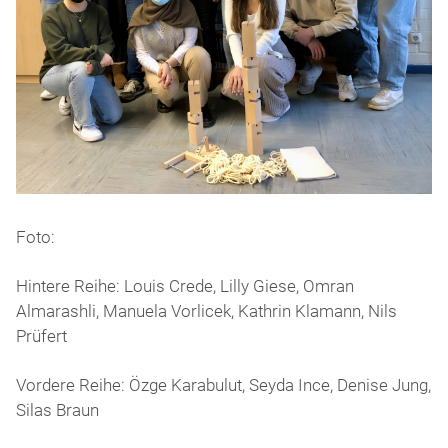
Foto:
Hintere Reihe: Louis Crede, Lilly Giese, Omran
Almarashli, Manuela Vorlicek, Kathrin Klamann, Nils
Prüfert
Vordere Reihe: Özge Karabulut, Seyda Ince, Denise Jung,
Silas Braun