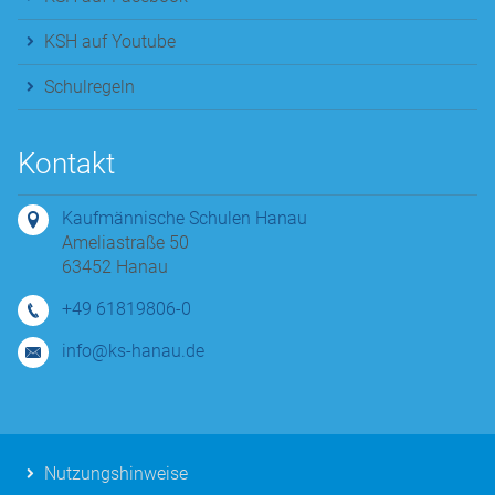
KSH auf Youtube
Schulregeln
Kontakt
Kaufmännische Schulen Hanau
Ameliastraße 50
63452 Hanau
+49 61819806-0
info@ks-hanau.de
Nutzungshinweise