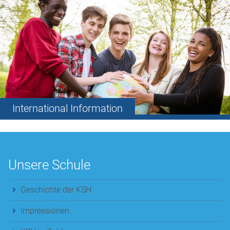
International Information
Unsere Schule
Geschichte der KSH
Impressionen