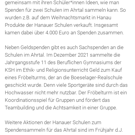
gemeinsam mit ihren Schüler*innen Ideen, wie man
Spenden für zwei Schulen im Ahrtal sammeln kann. So
wurden z.B. auf dem Weihnachtsmarkt in Hanau
Produkte der Hanauer Schulen verkauft. Insgesamt
kamen dabei über 4.000 Euro an Spenden zusammen.
Neben Geldspenden gibt es auch Sachspenden an die
Schulen im Ahrtal. Im Dezember 2021 sammelte die
Jahrgangsstufe 11 des Beruflichen Gymnasiums der
KSH im Ethik- und Religionsunterricht Geld zum Kauf
eines Fröbelturms, der an die Boeselager-Realschule
geschickt wurde. Denn viele Sportgeräte sind durch das
Hochwasser nicht mehr nutzbar. Der Fröbelturm ist ein
Koordinationsspiel für Gruppen und fördert das
Teambuilding und die Achtsamkeit in einer Gruppe.
Weitere Aktionen der Hanauer Schulen zum
Spendensammeln für das Ahrtal sind im Frühjahr d.J.