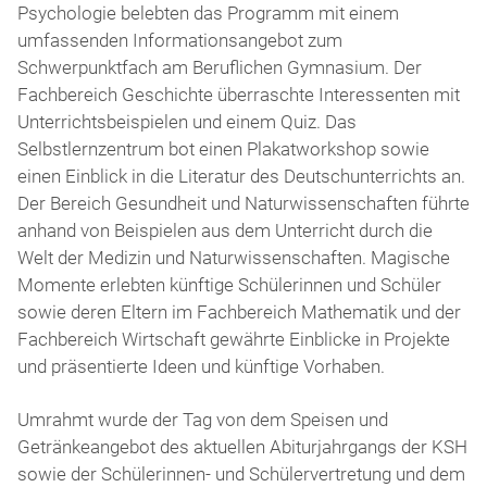
Psychologie belebten das Programm mit einem
umfassenden Informationsangebot zum
Schwerpunktfach am Beruflichen Gymnasium. Der
Fachbereich Geschichte überraschte Interessenten mit
Unterrichtsbeispielen und einem Quiz. Das
Selbstlernzentrum bot einen Plakatworkshop sowie
einen Einblick in die Literatur des Deutschunterrichts an.
Der Bereich Gesundheit und Naturwissenschaften führte
anhand von Beispielen aus dem Unterricht durch die
Welt der Medizin und Naturwissenschaften. Magische
Momente erlebten künftige Schülerinnen und Schüler
sowie deren Eltern im Fachbereich Mathematik und der
Fachbereich Wirtschaft gewährte Einblicke in Projekte
und präsentierte Ideen und künftige Vorhaben.
Umrahmt wurde der Tag von dem Speisen und
Getränkeangebot des aktuellen Abiturjahrgangs der KSH
sowie der Schülerinnen- und Schülervertretung und dem