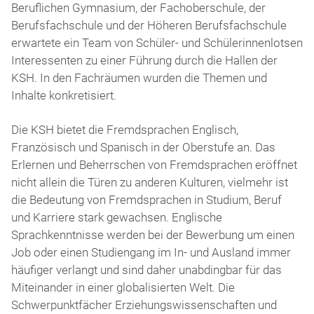
besuch
Beruflichen Gymnasium, der Fachoberschule, der
Berufsfachschule und der Höheren Berufsfachschule
erwartete ein Team von Schüler- und Schülerinnenlotsen
Interessenten zu einer Führung durch die Hallen der
KSH. In den Fachräumen wurden die Themen und
Inhalte konkretisiert.
Die KSH bietet die Fremdsprachen Englisch,
Französisch und Spanisch in der Oberstufe an. Das
Erlernen und Beherrschen von Fremdsprachen eröffnet
nicht allein die Türen zu anderen Kulturen, vielmehr ist
die Bedeutung von Fremdsprachen in Studium, Beruf
und Karriere stark gewachsen. Englische
Sprachkenntnisse werden bei der Bewerbung um einen
Job oder einen Studiengang im In- und Ausland immer
häufiger verlangt und sind daher unabdingbar für das
Miteinander in einer globalisierten Welt. Die
Schwerpunktfächer Erziehungswissenschaften und