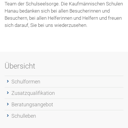
Team der Schulseelsorge. Die Kaufmännischen Schulen
Hanau bedanken sich bei allen Besucherinnen und
Besuchern, bei allen Helferinnen und Helfern und freuen
sich darauf, Sie bei uns wiederzusehen.
Übersicht
Schulformen
Zusatzqualifikation
Beratungsangebot
Schulleben