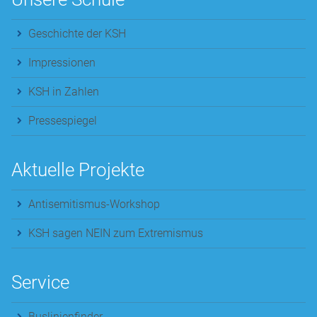
Geschichte der KSH
Impressionen
KSH in Zahlen
Pressespiegel
Aktuelle Projekte
Antisemitismus-Workshop
KSH sagen NEIN zum Extremismus
Service
Buslinienfinder