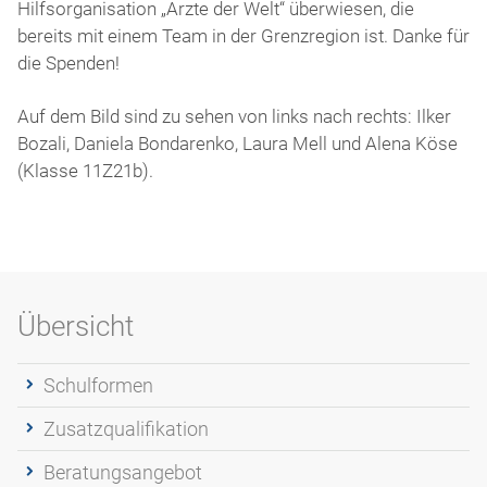
Hilfsorganisation „Ärzte der Welt“ überwiesen, die
bereits mit einem Team in der Grenzregion ist. Danke für
die Spenden!
Auf dem Bild sind zu sehen von links nach rechts: Ilker
Bozali, Daniela Bondarenko, Laura Mell und Alena Köse
(Klasse 11Z21b).
Übersicht
Schulformen
Zusatzqualifikation
Beratungsangebot