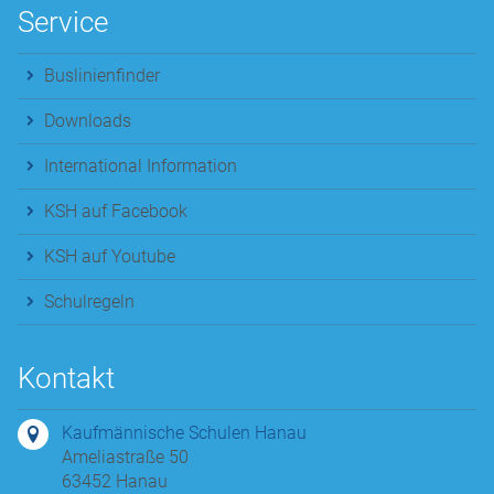
Service
Buslinienfinder
Downloads
International Information
KSH auf Facebook
KSH auf Youtube
Schulregeln
Kontakt
Kaufmännische Schulen Hanau
Ameliastraße 50
63452 Hanau