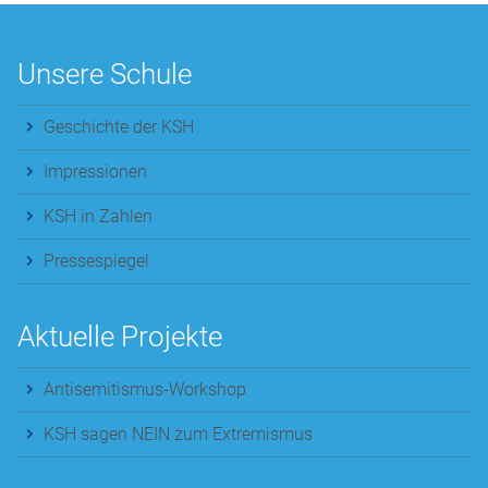
Unsere Schule
Geschichte der KSH
Impressionen
KSH in Zahlen
Pressespiegel
Aktuelle Projekte
Antisemitismus-Workshop
KSH sagen NEIN zum Extremismus