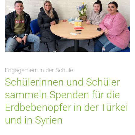
Engagement in der Schule
Schülerinnen und Schüler
sammeln Spenden für die
Erdbebenopfer in der Türkei
und in Syrien