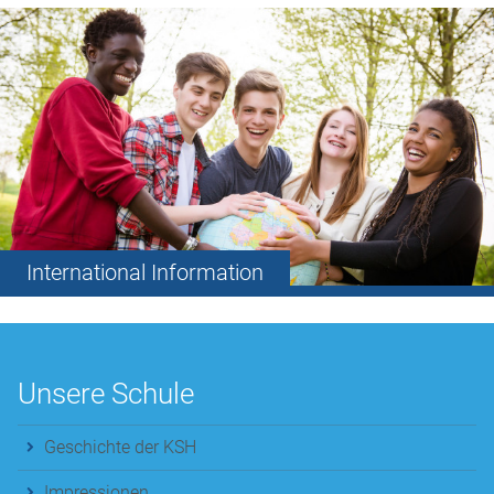
International Information
Unsere Schule
Geschichte der KSH
Impressionen