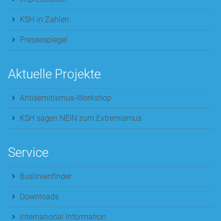
KSH in Zahlen
Pressespiegel
Aktuelle Projekte
Antisemitismus-Workshop
KSH sagen NEIN zum Extremismus
Service
Buslinienfinder
Downloads
International Information