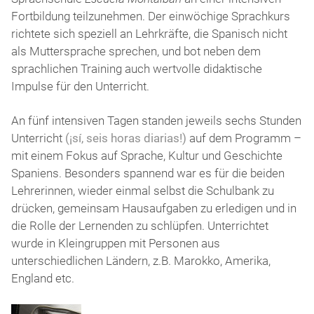
Fortbildung teilzunehmen. Der einwöchige Sprachkurs
richtete sich speziell an Lehrkräfte, die Spanisch nicht
als Muttersprache sprechen, und bot neben dem
sprachlichen Training auch wertvolle didaktische
Impulse für den Unterricht.
An fünf intensiven Tagen standen jeweils sechs Stunden
Unterricht
(¡sí, seis horas diarias!)
auf dem Programm –
mit einem Fokus auf Sprache, Kultur und Geschichte
Spaniens. Besonders spannend war es für die beiden
Lehrerinnen, wieder einmal selbst die Schulbank zu
drücken, gemeinsam Hausaufgaben zu erledigen und in
die Rolle der Lernenden zu schlüpfen. Unterrichtet
wurde in Kleingruppen mit Personen aus
unterschiedlichen Ländern, z.B. Marokko, Amerika,
England etc.