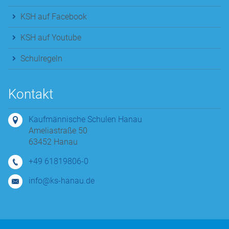
KSH auf Facebook
KSH auf Youtube
Schulregeln
Kontakt
Kaufmännische Schulen Hanau
Ameliastraße 50
63452 Hanau
+49 61819806-0
info@ks-hanau.de