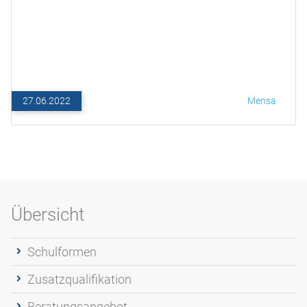
27.06.2022
Mensa
Übersicht
Schulformen
Zusatzqualifikation
Beratungsangebot