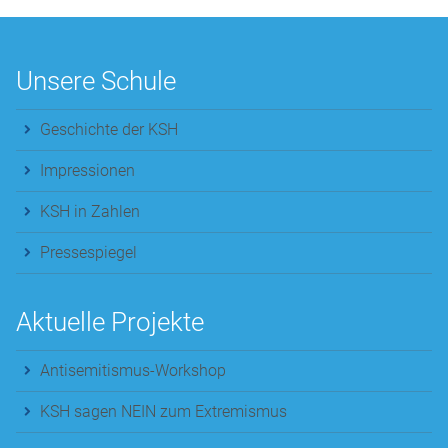
Unsere Schule
Geschichte der KSH
Impressionen
KSH in Zahlen
Pressespiegel
Aktuelle Projekte
Antisemitismus-Workshop
KSH sagen NEIN zum Extremismus