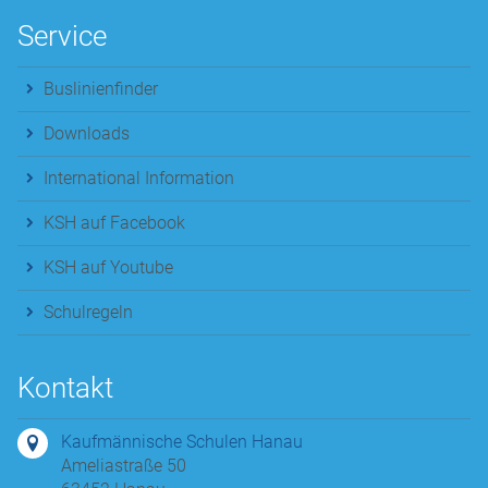
Service
Buslinienfinder
Downloads
International Information
KSH auf Facebook
KSH auf Youtube
Schulregeln
Kontakt
Kaufmännische Schulen Hanau
Ameliastraße 50