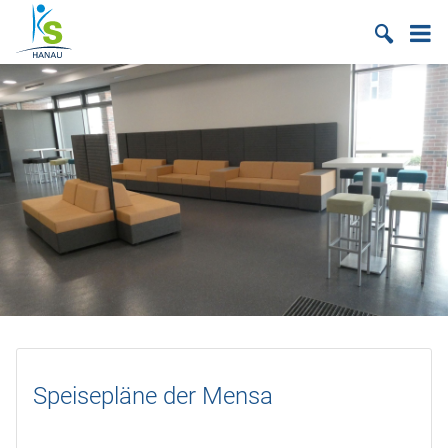
Suche
Speisepläne der Mensa