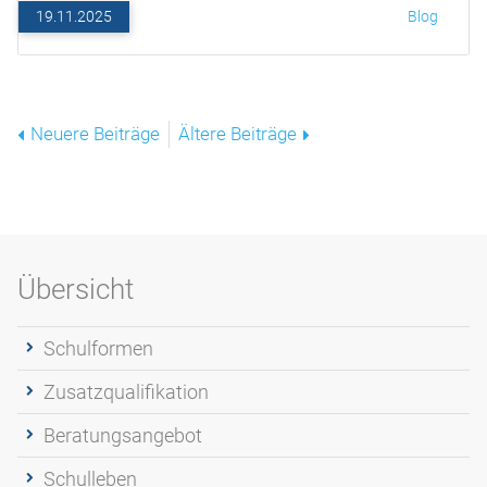
19.11.2025
Blog
Neuere Beiträge
Ältere Beiträge
Übersicht
Schulformen
Zusatzqualifikation
Beratungsangebot
Schulleben