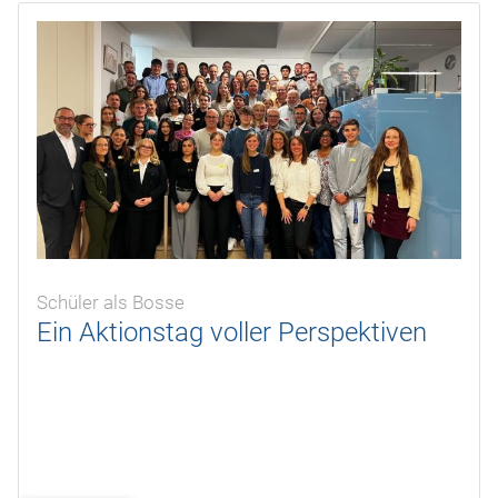
Schüler als Bosse
Ein Aktionstag voller Perspektiven