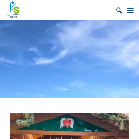
Suche