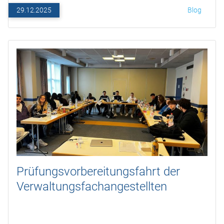
29.12.2025
Blog
Prüfungsvorbereitungsfahrt der
Verwaltungsfachangestellten