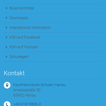
Buslinienfinder
Downloads
International Information
KSH auf Facebook
KSH auf Youtube
Schulregeln
Kontakt
Kaufmännische Schulen Hanau
Ameliastraße 50
63452 Hanau
+49 61819806-0