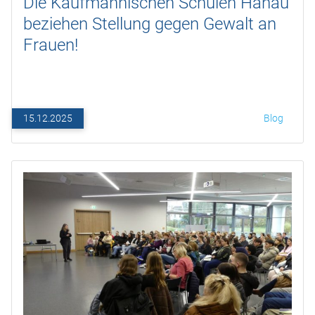
Die Kaufmännischen Schulen Hanau
beziehen Stellung gegen Gewalt an
Frauen!
15.12.2025
Blog