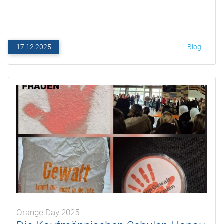
17.12.2025
Blog
Orange Day 2025